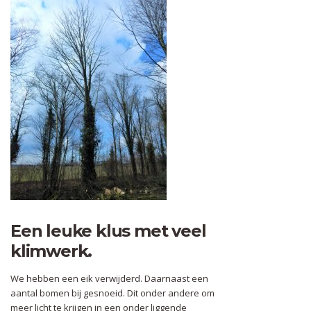
Een leuke klus met veel
klimwerk.
We hebben een eik verwijderd. Daarnaast een
aantal bomen bij gesnoeid. Dit onder andere om
meer licht te krijgen in een onder liggende